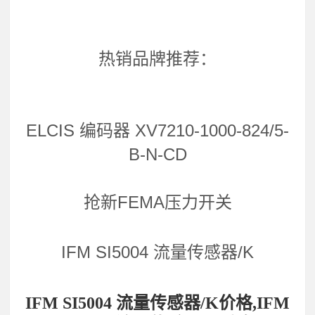
热销品牌推荐：
ELCIS 编码器 XV7210-1000-824/5-
B-N-CD
抢新FEMA压力开关
IFM SI5004 流量传感器/K
IFM SI5004 流量传感器/K价格,IFM