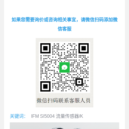
如果您需要询价或咨询相关事宜，请微信扫码添加微
信客服
关键词：
IFM SI5004 流量传感器/K