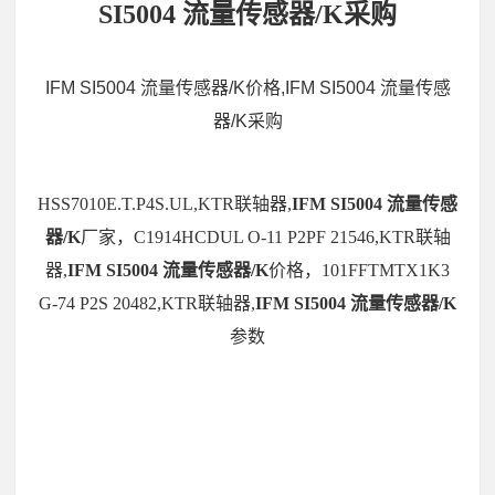
SI5004 流量传感器/K采购
IFM SI5004 流量传感器/K价格,IFM SI5004 流量传感
器/K采购
HSS7010E.T.P4S.UL,KTR联轴器,
IFM SI5004 流量传感
器/K
厂家，C1914HCDUL O-11 P2PF 21546,KTR联轴
器,
IFM SI5004 流量传感器/K
价格，101FFTMTX1K3
G-74 P2S 20482,KTR联轴器,
IFM SI5004 流量传感器/K
参数