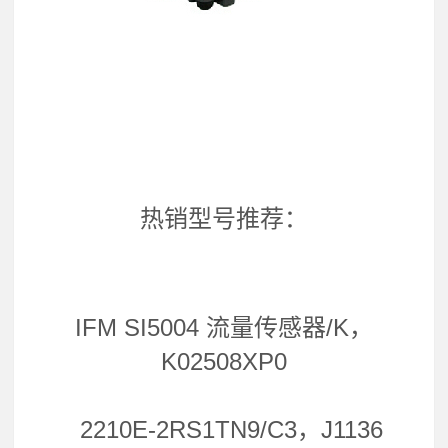
热销型号推荐：
IFM SI5004 流量传感器/K，
K02508XP0
2210E-2RS1TN9/C3，J1136