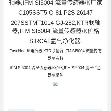
轴器,IFM SI5004 流量传感器/K厂家
C105SST5 G-81 P2S 26147
207SSTMT1014 GJ-282,KTR联轴
器,IFM SI5004 流量传感器/K价格
SIRCAL氩气净化器.
Fast Heat热电偶板,KTR联轴器,IFM SI5004 流量传感
器/K参数
IFM SI5004 流量传感器/K价格,IFM SI5004 流量传感
器/K采购