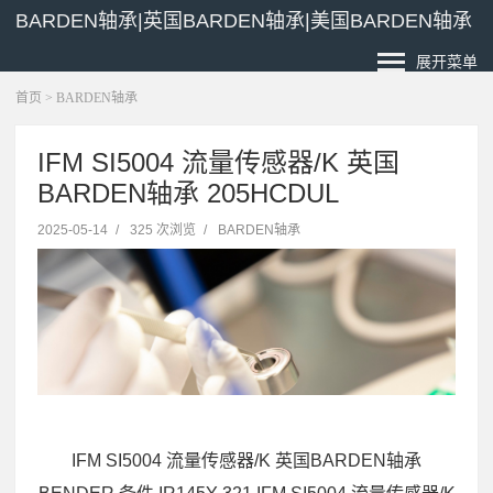
BARDEN轴承|英国BARDEN轴承|美国BARDEN轴承
展开菜单
首页
>
BARDEN轴承
IFM SI5004 流量传感器/K 英国
BARDEN轴承 205HCDUL
2025-05-14
/
325 次浏览
/
BARDEN轴承
IFM SI5004 流量传感器/K 英国BARDEN轴承