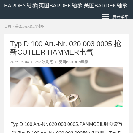
BARDEN轴承|英国BARDEN轴承|美国BARDEN轴承
展开菜单
首页
>
英国BARDEN轴承
Typ D 100 Art.-Nr. 020 003 0005,抢
新CUTLER HAMMER电气
2025-06-04
/
292 次浏览
/
英国BARDEN轴承
Typ D 100 Art.-Nr. 020 003 0005,PANMOBIL射频读写