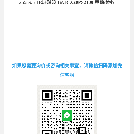
26589,KTR联轴器,
B&R X20PS2100 电源/
参数
如果您需要询价或咨询相关事宜，请微信扫码添加微
信客服