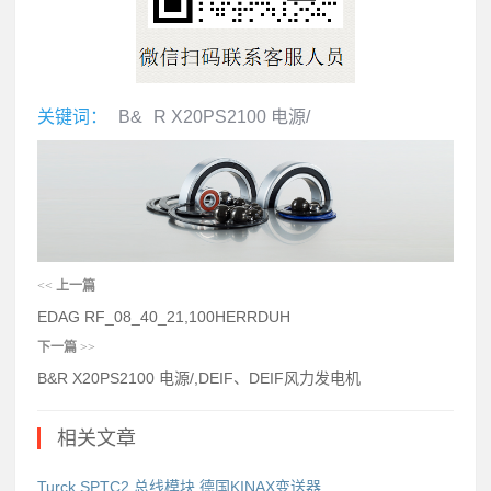
关键词：
B&
R X20PS2100 电源/
<<
上一篇
EDAG RF_08_40_21,100HERRDUH
下一篇
>>
B&R X20PS2100 电源/,DEIF、DEIF风力发电机
相关文章
Turck SPTC2 总线模块,德国KINAX变送器