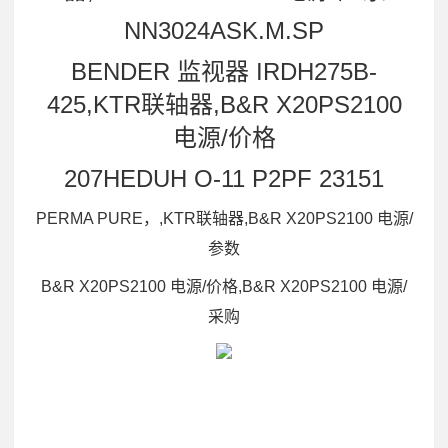
NN3024ASK.M.SP
BENDER 监视器 IRDH275B-
425,KTR联轴器,B&R X20PS2100
电源/价格
207HEDUH O-11 P2PF 23151
PERMA PURE，,KTR联轴器,B&R X20PS2100 电源/
参数
B&R X20PS2100 电源/价格,B&R X20PS2100 电源/
采购