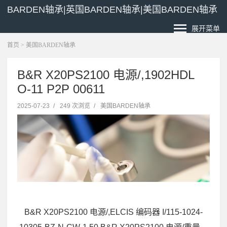
BARDEN轴承|英国BARDEN轴承|美国BARDEN轴承
展开菜单
首页
>
美国BARDEN轴承
B&R X20PS2100 电源/,1902HDL
O-11 P2P 00611
2025-07-23
/
249 次浏览
/
美国BARDEN轴承
B&R X20PS2100 电源/,ELCIS 编码器 I/115-1024-