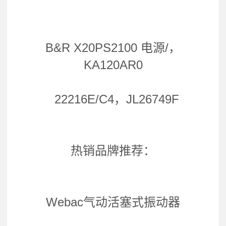
B&R X20PS2100 电源/，
KA120AR0
22216E/C4，JL26749F
热销品牌推荐：
Webac气动活塞式振动器