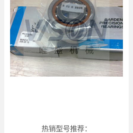
热销型号推荐：