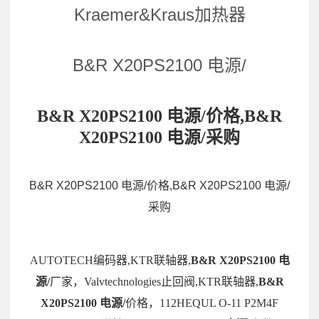
Kraemer&Kraus加热器
B&R X20PS2100 电源/
B&R X20PS2100 电源/价格,B&R
X20PS2100 电源/采购
B&R X20PS2100 电源/价格,B&R X20PS2100 电源/
采购
AUTOTECH编码器,KTR联轴器,
B&R X20PS2100 电
源/
厂家，Valvtechnologies止回阀,KTR联轴器,
B&R
X20PS2100 电源/
价格，112HEQUL O-11 P2M4F