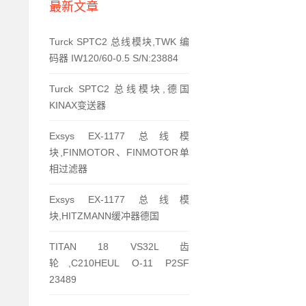
最新文章
Turck SPTC2 总线模块,TWK 编
码器 IW120/60-0.5 S/N:23884
Turck SPTC2 总线模块,德国
KINAX变送器
Exsys EX-1177 总线模
块,FINMOTOR、FINMOTOR单
相过滤器
Exsys EX-1177 总线模
块,HITZMANN缓冲器德国
TITAN 18 VS32L 齿
轮,C210HEUL O-11 P2SF
23489