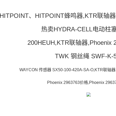
HITPOINT、HITPOINT蜂鸣器,KTR联轴器,P
热卖HYDRA-CELL电动柱
200HEUH,KTR联轴器,Phoenix 
TWK 钢丝绳 SWF-K-5
WAYCON 传感器 SX50-100-420A-SA-O,KTR联轴器,
Phoenix 2963763价格,Phoenix 296