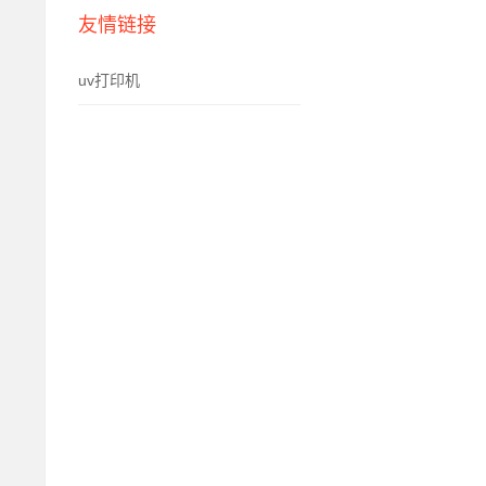
友情链接
uv打印机