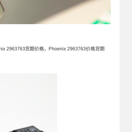
oenix 2963763货期价格，Phoenix 2963763价格货期