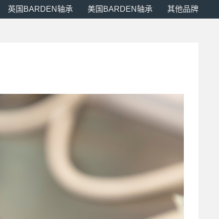
英国BARDEN轴承
美国BARDEN轴承
其他品牌