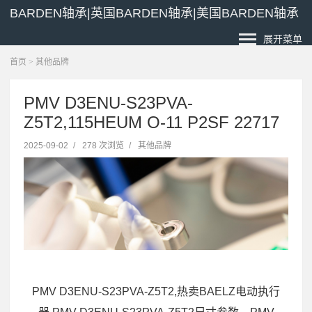
BARDEN轴承|英国BARDEN轴承|美国BARDEN轴承
展开菜单
首页
>
其他品牌
PMV D3ENU-S23PVA-
Z5T2,115HEUM O-11 P2SF 22717
2025-09-02
/
278 次浏览
/
其他品牌
PMV D3ENU-S23PVA-Z5T2,热卖BAELZ电动执行