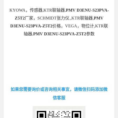
KYOWA，传感器,KTR联轴器,
PMV D3ENU-S23PVA-
Z5T2
厂家，SCHMIDT张力仪.,KTR联轴器,
PMV
D3ENU-S23PVA-Z5T2
价格，VEGA，物位计,KTR联
轴器,
PMV D3ENU-S23PVA-Z5T2
参数
如果您需要询价或咨询相关事宜，请微信扫码添加微
信客服