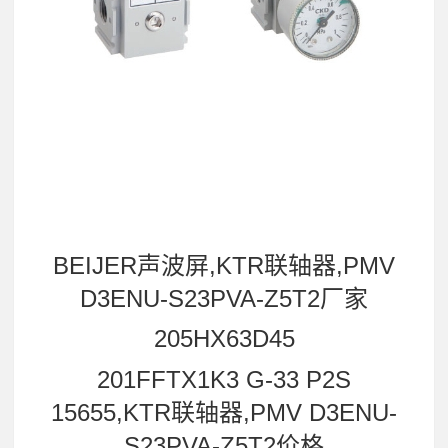
BEIJER声波屏,KTR联轴器,PMV
D3ENU-S23PVA-Z5T2厂家
205HX63D45
201FFTX1K3 G-33 P2S
15655,KTR联轴器,PMV D3ENU-
S23PVA-Z5T2价格