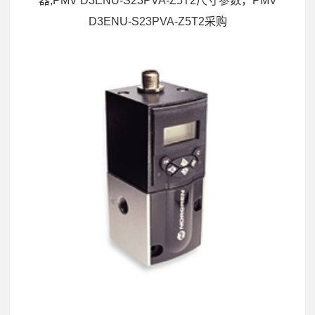
器,PMV D3ENU-S23PVA-Z5T2尺寸参数，PMV
D3ENU-S23PVA-Z5T2采购