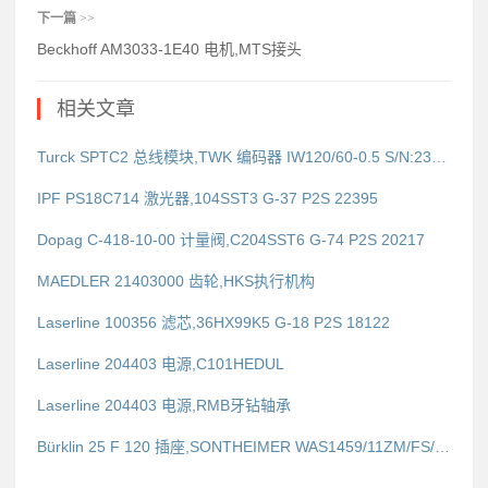
下一篇
>>
Beckhoff AM3033-1E40 电机,MTS接头
相关文章
Turck SPTC2 总线模块,TWK 编码器 IW120/60-0.5 S/N:23884
IPF PS18C714 激光器,104SST3 G-37 P2S 22395
Dopag C-418-10-00 计量阀,C204SST6 G-74 P2S 20217
MAEDLER 21403000 齿轮,HKS执行机构
Laserline 100356 滤芯,36HX99K5 G-18 P2S 18122
Laserline 204403 电源,C101HEDUL
Laserline 204403 电源,RMB牙钻轴承
Bürklin 25 F 120 插座,SONTHEIMER WAS1459/11ZM/FS/Z11/16/53 转换开关