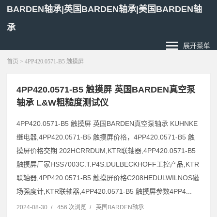
BARDEN轴承|英国BARDEN轴承|美国BARDEN轴
承
展开菜单
首页
> 4PP420.0571-B5 触摸屏
4PP420.0571-B5 触摸屏 英国BARDEN真空泵
轴承 L&W粗糙度测试仪
4PP420.0571-B5 触摸屏 英国BARDEN真空泵轴承 KUHNKE
继电器,4PP420.0571-B5 触摸屏价格，4PP420.0571-B5 触
摸屏价格交期 202HCRRDUM,KTR联轴器,4PP420.0571-B5
触摸屏厂家HSS7003C.T.P4S.DULBECKHOFF工控产品,KTR
联轴器,4PP420.0571-B5 触摸屏价格C208HEDULWILNOS磁
场强度计,KTR联轴器,4PP420.0571-B5 触摸屏参数4PP4...
2024-08-30
/
456 次浏览
/
英国BARDEN轴承